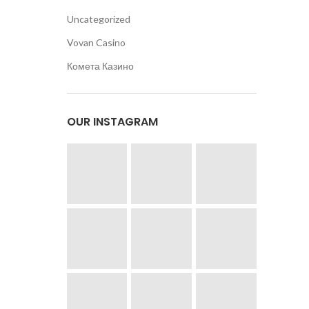
Uncategorized
Vovan Casino
Комета Казино
OUR INSTAGRAM