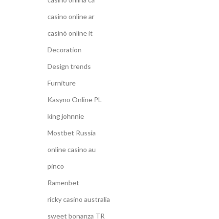
casino online ar
casinò online it
Decoration
Design trends
Furniture
Kasyno Online PL
king johnnie
Mostbet Russia
online casino au
pinco
Ramenbet
ricky casino australia
sweet bonanza TR