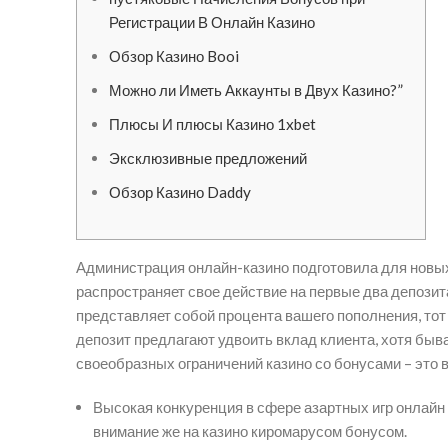
Регистрации В Онлайн Казино
Обзор Казино Booi
Можно ли Иметь Аккаунты в Двух Казино?”
Плюсы И плюсы Казино 1xbet
Эксклюзивные предложений
Обзор Казино Daddy
Администрация онлайн-казино подготовила для новых
распространяет свое действие на первые два депозит
представляет собой процента вашего пополнения, тот 
депозит предлагают удвоить вклад клиента, хотя быв
своеобразных ограничений казино со бонусами – это 
Высокая конкуренция в сфере азартных игр онлайн
внимание же на казино киромарусом бонусом.