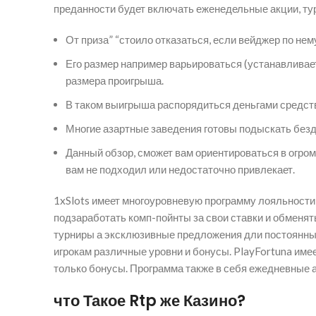
преданности будет включать еженедельные акции, ту
От приза” “стоило отказаться, если вейджер по не
Его размер например варьироваться (устанавливает
размера проигрыша.
В таком выигрыша распорядиться деньгами средст
Многие азартные заведения готовы подыскать безд
Данный обзор, сможет вам ориентироваться в огром
вам не подходил или недостаточно привлекает.
1xSlots имеет многоуровневую программу лояльности,
подзаработать комп-пойнты за свои ставки и обменят
турниры а эксклюзивные предложения дли постоянных 
игрокам различные уровни и бонусы. PlayFortuna име
только бонусы. Программа также в себя ежедневные 
что Такое Rtp же Казино?