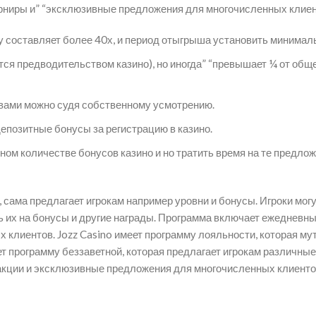
рниры и” “эксклюзивные предложения для многочисленных клиен
му составляет более 40х, и период отыгрыша установить минимал
ся предводительством казино), но иногда” “превышает ¼ от общ
вами можно судя собственному усмотрению.
епозитные бонусы за регистрацию в казино.
ном количестве бонусов казино и но тратить время на те предлож
 сама предлагает игрокам например уровни и бонусы. Игроки мог
ь их на бонусы и другие награды. Программа включает ежедневны
клиентов. Jozz Casino имеет программу лояльности, которая му
ет программу беззаветной, которая предлагает игрокам различные
акции и эксклюзивные предложения для многочисленных клиенто